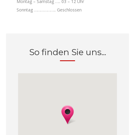
Montag – Samstag ….. 03 – 12 Uhr
Sonntag ……………….. Geschlossen
So finden Sie uns...