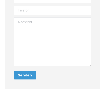
Telefon
Nachricht
Senden